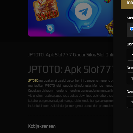
In
Met
Ban
JPTOTO: Apk Slot777 Gacor Situs Slot Online Ter
JPTOTO: Apk Slot777 Ga
Nom
JPTOTO
merupakan situs slot gacor hari ini gampang menang penyedia link ap
menjadikan JPTOTO lebih populer di Indonesia. Mampu mengoptimalkan winra
Cocok untuk kaum mendang mending yang sedang mencari link situs slot ga
Nam
via qris termurah sejagad raya cukup download apk terbaru slot777 versi an
ketahui pergerakan algoritmanya, disini Anda hanya cukup menyalurkan hobi b
ini. Untuk informasi lebih lanjut mengenai bonus dan promosi menarik lainny
Kebijaksanaan
P