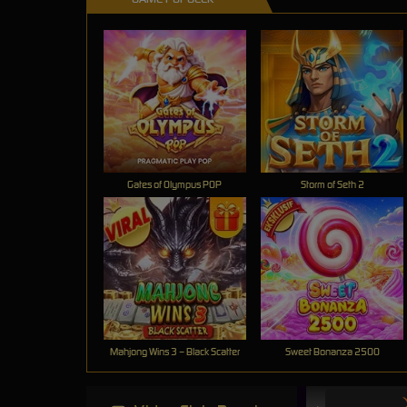
Gates of Olympus POP
Storm of Seth 2
Mahjong Wins 3 – Black Scatter
Sweet Bonanza 2500