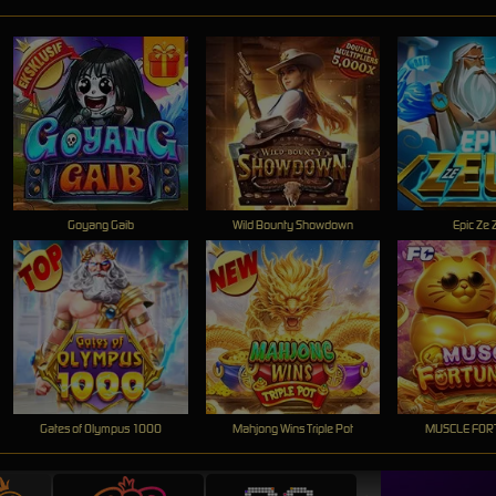
Goyang Gaib
Wild Bounty Showdown
Epic Ze 
Gates of Olympus 1000
Mahjong Wins Triple Pot
MUSCLE FOR