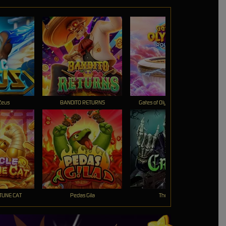
Zeus
BANDITO RETURNS
Gates of Olympus Roulette
TUNE CAT
Pedas Gila
The Crypt