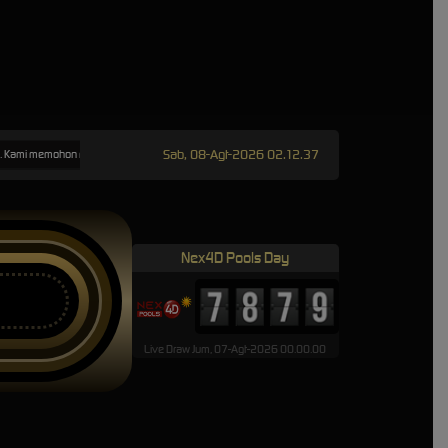
Sab, 08-Agt-2026 02.12.37
memohon maaf atas ketidaknyamanan yang mungkin ditimbulkan.
Pemeliharaan Terjadwal: PP V
Nex4D Pools Day
Live Draw Jum, 07-Agt-2026 00.00.00