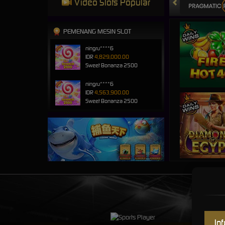
Video Slots Popular
PEMENANG MESIN SLOT
ningru****6
IDR
4,829,000.00
Sweet Bonanza 2500
ningru****6
IDR
4,563,900.00
Sweet Bonanza 2500
ningru****6
IDR
3,437,000.00
Sweet Bonanza 2500
ningru****6
IDR
3,111,000.00
Sweet Bonanza 2500
ningru****6
IDR
2,885,600.00
Sweet Rush Bonanza
Inf