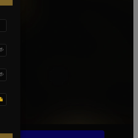
Pindai kode
untuk Und
Android A