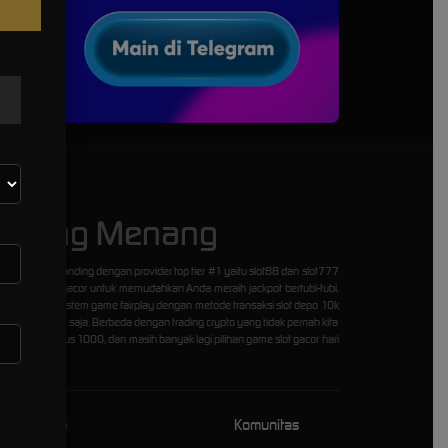
 Gampang Menang
rpercaya bersanding dengan provider top tier #1 yaitu slot88 dan slot777
ola
slot online
gacor untuk memudahkan Anda meraih jackpot bertubi-tubi.
enyediakan sistem game fairplay dengan metode transaksi slot depo 10k
odal 10 ribu saja. Berbeda dengan trading crypto yang tidak pernah kita
slot777
, olympus 1000, dan masih banyak lagi pilihan game slot gacor hari
Dukungan
Komunitas