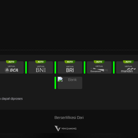
k dapat diproses
Bersertifikasi Dari