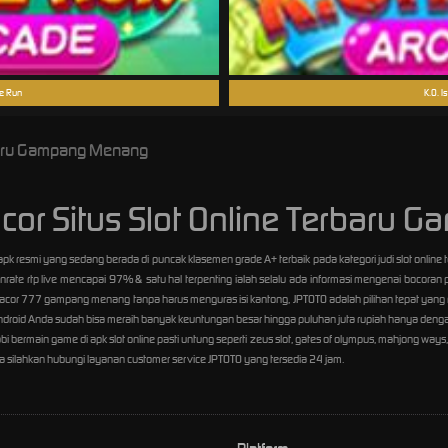
ce Run
K.O. I
rbaru Gampang Menang
cor Situs Slot Online Terbaru
pk resmi yang sedang berada di puncak klasemen grade A+ terbaik pada kategori judi slot online 
rate rtp live mencapai 97% & satu hal terpenting ialah selalu ada informasi mengenai bocoran 
acor 777 gampang menang tanpa harus menguras isi kantong, JPTOTO adalah pilihan tepat yang
android Anda sudah bisa meraih banyak keuntungan besar hingga puluhan juta rupiah hanya dengan
 bermain game di apk slot online pasti untung seperti zeus slot, gates of olympus, mahjong ways
nya silahkan hubungi layanan customer service JPTOTO yang tersedia 24 jam.