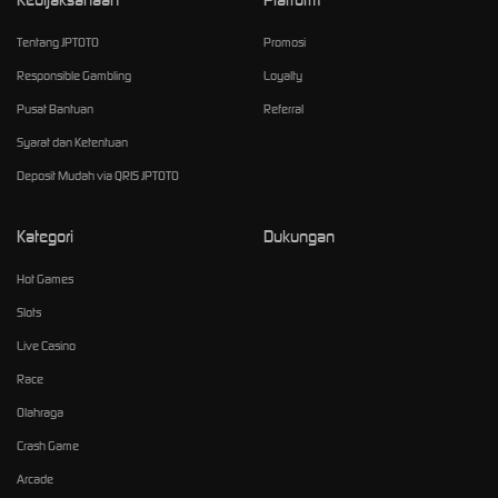
Tentang JPTOTO
Promosi
Responsible Gambling
Loyalty
Pusat Bantuan
Referral
Syarat dan Ketentuan
Deposit Mudah via QRIS JPTOTO
Kategori
Dukungan
Hot Games
Slots
Live Casino
Race
Olahraga
Crash Game
Arcade