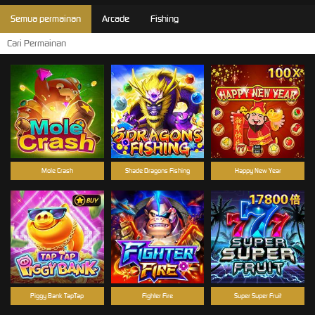
Semua permainan
Arcade
Fishing
Mole Crash
Shade Dragons Fishing
Happy New Year
Piggy Bank TapTap
Fighter Fire
Super Super Fruit