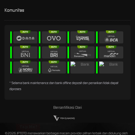
Komunitas
* Selama bank maintenance dan bank offline deposit dan penarikan tidak dapat
diproses
Bersertifikasi Dari
Tap Me!
©2026 JPTOTO menawarkan berbagai macam provider pilihan terbaik dan didukung oleh