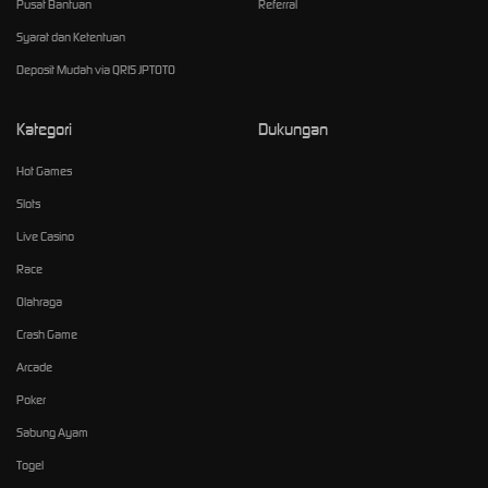
Pusat Bantuan
Referral
Syarat dan Ketentuan
Deposit Mudah via QRIS JPTOTO
Kategori
Dukungan
Hot Games
Slots
Live Casino
Race
Olahraga
Crash Game
Arcade
Poker
Sabung Ayam
Togel