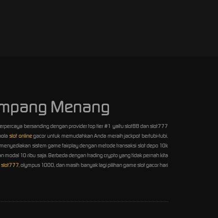
 Gampang Menang
terpercaya bersanding dengan provider top tier #1 yaitu slot88 dan slot777
pola
slot online
gacor untuk memudahkan Anda meraih jackpot bertubi-tubi.
 menyediakan sistem game fairplay dengan metode transaksi slot depo 10k
 modal 10 ribu saja. Berbeda dengan trading crypto yang tidak pernah kita
,
slot777
, olympus 1000, dan masih banyak lagi pilihan game slot gacor hari