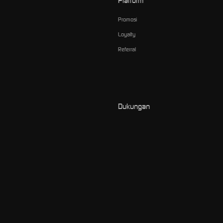
Platform
Promosi
Loyalty
Referral
Dukungan