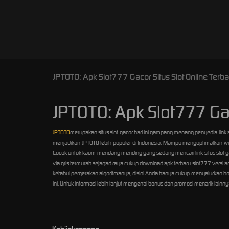
JPTOTO: Apk Slot777 Gacor Situs Slot Online Te
JPTOTO: Apk Slot777 Ga
JPTOTO
merupakan situs slot gacor hari ini gampang menang penyedia link a
menjadikan JPTOTO lebih populer di Indonesia. Mampu mengoptimalkan win
Cocok untuk kaum mendang mending yang sedang mencari link situs slot g
via qris termurah sejagad raya cukup download apk terbaru slot777 versi 
ketahui pergerakan algoritmanya, disini Anda hanya cukup menyalurkan hobi
ini. Untuk informasi lebih lanjut mengenai bonus dan promosi menarik lain