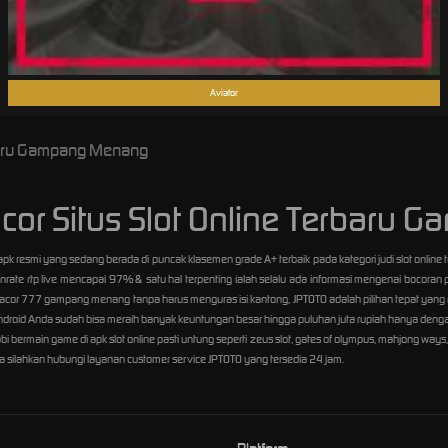
Aviator
rbaru Gampang Menang
cor Situs Slot Online Terbaru
pk resmi yang sedang berada di puncak klasemen grade A+ terbaik pada kategori judi slot online 
rate rtp live mencapai 97% & satu hal terpenting ialah selalu ada informasi mengenai bocoran 
acor 777 gampang menang tanpa harus menguras isi kantong, JPTOTO adalah pilihan tepat yang
android Anda sudah bisa meraih banyak keuntungan besar hingga puluhan juta rupiah hanya dengan
 bermain game di apk slot online pasti untung seperti zeus slot, gates of olympus, mahjong ways
nya silahkan hubungi layanan customer service JPTOTO yang tersedia 24 jam.