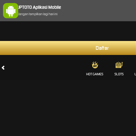
JPTOTO Aplikasi Mobile
Jangan tampilkan lagi hari ini
Daftar
HOT GAMES
SLOTS