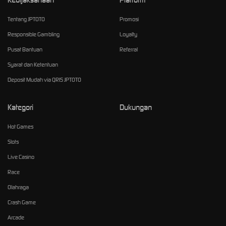
Tentang JPTOTO
Promosi
Responsible Gambling
Loyalty
Pusat Bantuan
Referral
Syarat dan Ketentuan
Deposit Mudah via QRIS JPTOTO
Kategori
Dukungan
Hot Games
Slots
Live Casino
Race
Olahraga
Crash Game
Arcade