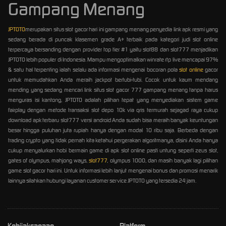
Gampang Menang
JPTOTO
merupakan situs slot gacor hari ini gampang menang penyedia link apk resmi yang
sedang berada di puncak klasemen grade A+ terbaik pada kategori judi slot online
terpercaya bersanding dengan provider top tier #1 yaitu slot88 dan slot777 menjadikan
JPTOTO lebih populer di Indonesia. Mampu mengoptimalkan winrate rtp live mencapai 97%
& satu hal terpenting ialah selalu ada informasi mengenai bocoran pola
slot online
gacor
untuk memudahkan Anda meraih jackpot bertubi-tubi. Cocok untuk kaum mendang
mending yang sedang mencari link situs slot gacor 777 gampang menang tanpa harus
menguras isi kantong, JPTOTO adalah pilihan tepat yang menyediakan sistem game
fairplay dengan metode transaksi slot depo 10k via qris termurah sejagad raya cukup
download apk terbaru slot777 versi android Anda sudah bisa meraih banyak keuntungan
besar hingga puluhan juta rupiah hanya dengan modal 10 ribu saja. Berbeda dengan
trading crypto yang tidak pernah kita ketahui pergerakan algoritmanya, disini Anda hanya
cukup menyalurkan hobi bermain game di apk slot online pasti untung seperti zeus slot,
gates of olympus, mahjong ways,
slot777
, olympus 1000, dan masih banyak lagi pilihan
game slot gacor hari ini. Untuk informasi lebih lanjut mengenai bonus dan promosi menarik
lainnya silahkan hubungi layanan customer service JPTOTO yang tersedia 24 jam.
Kebijaksanaan
Platform