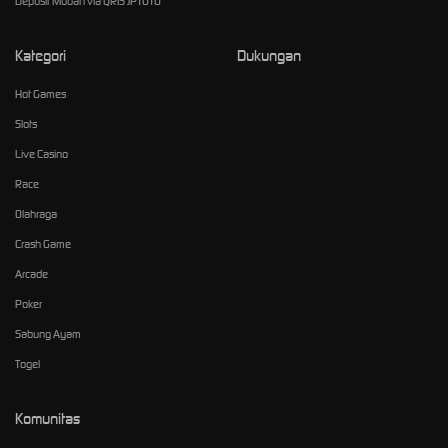
Deposit Mudah via QRIS JPTOTO
Kategori
Dukungan
Hot Games
Slots
Live Casino
Race
Olahraga
Crash Game
Arcade
Poker
Sabung Ayam
Togel
Komunitas