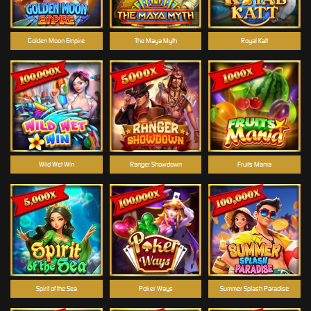
Golden Moon Empire
The Maya Myth
Royal Katt
Wild Wet Win
Ranger Showdown
Fruits Mania
Spirit of the Sea
Poker Ways
Summer Splash Paradise