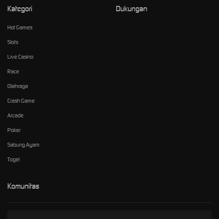
Kategori
Dukungan
Hot Games
Slots
Live Casino
Race
Olahraga
Crash Game
Arcade
Poker
Sabung Ayam
Togel
Komunitas