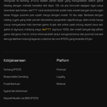
menguras isi kantong, JPTOTO adalah pilihan tepat yang menyediakan sistem game
fairplay dengan metode transaksi slot depo 10k via qris termurah sejagad raya cukup
download apk terbaru slot777 versi android Anda sudah bisa meraih banyak keuntungan
besar hingga puluhan juta rupiah hanya dengan modal 10 ribu saja. Berbeda dengan
trading crypto yang tidak pernah kita ketahui pergerakan algoritmanya, disini Anda hanya
cukup menyalurkan hobi bermain game di apk slot online pasti untung seperti zeus slot,
gates of olympus, mahjong ways,
slot777
, olympus 1000, dan masih banyak lagi pilihan
game slot gacor hari ini. Untuk informasi lebih lanjut mengenai bonus dan promosi menarik
lainnya silahkan hubungi layanan customer service JPTOTO yang tersedia 24 jam.
Kebijaksanaan
Platform
Tentang JPTOTO
Promosi
Responsible Gambling
Loyalty
Pusat Bantuan
Referral
Syarat dan Ketentuan
Deposit Mudah via QRIS JPTOTO