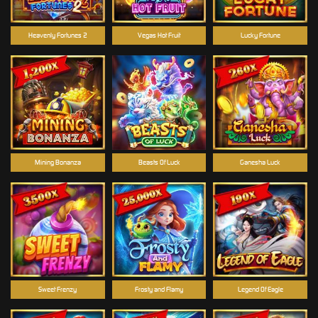
Heavenly Fortunes 2
Vegas Hot Fruit
Lucky Fortune
Mining Bonanza
Beasts Of Luck
Ganesha Luck
Sweet Frenzy
Frosty and Flamy
Legend Of Eagle