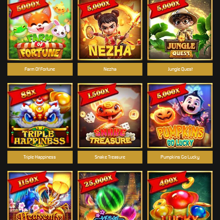
Farm Of Fortune
Nezha
Jungle Quest
Triple Happiness
Snake Treasure
Pumpkins Go Lucky