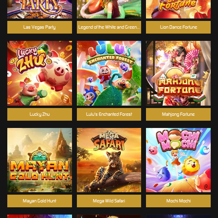
Las Vegas Party
Legend of the White and Green Snake
Lion Dance Fortune
Lucky Zhu
Lulu's Enchanted Forest
Mahjong Fortune
Mayan Gold Hunt
Mega Wild Safari
Mochi Mochi