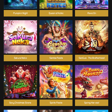
Pumpkin Night
Queen of Aztec
Rave On
Sakura Neko
Samba Fiesta
SanGuo - The Brotherhood
Sexy Christmas Sirens
Spirits Fiesta
Spring Harvest