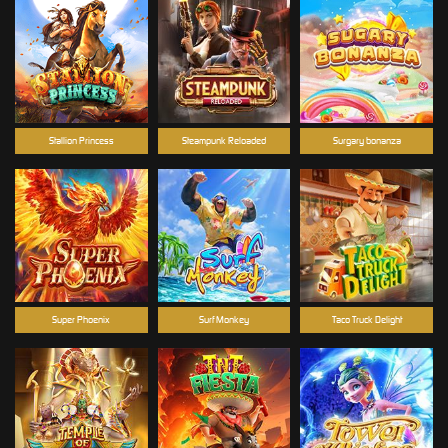
Stallion Princess
Steampunk Reloaded
Surgary bonanza
Super Phoenix
Surf Monkey
Taco Truck Delight