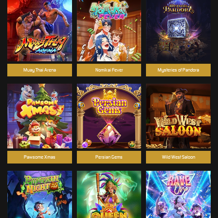
Muay Thai Arena
Nomikai Fever
Mysteries of Pandora
Pawsome Xmas
Persian Gems
Wild West Saloon