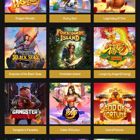
Dragon Wonder
Ducky Spin
Legendary El Toro
Empress of the Black Seas
Forbidden Island
Longevity dragon(Fulong)
Gangster's Paradise
Gates Of Kunlun
God of Fortune