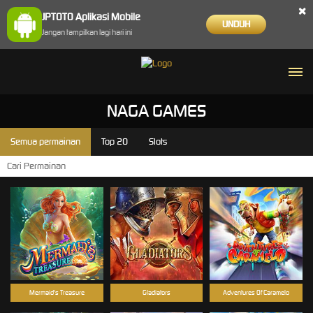
×
JPTOTO Aplikasi Mobile
UNDUH
Jangan tampilkan lagi hari ini
NAGA GAMES
Semua permainan
Top 20
Slots
Mermaid's Treasure
Gladiators
Adventures Of Caramelo