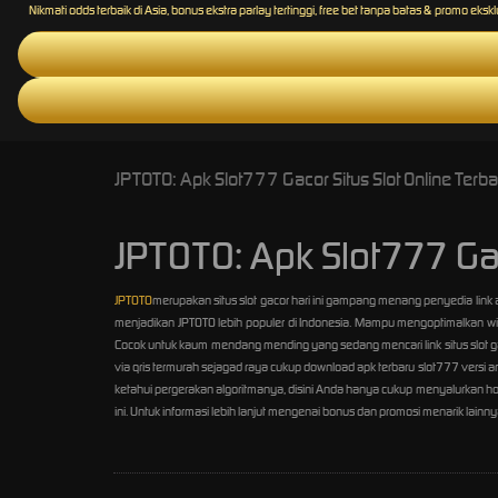
Nikmati odds terbaik di Asia, bonus ekstra parlay tertinggi, free bet tanpa batas & promo eksk
JPTOTO: Apk Slot777 Gacor Situs Slot Online Te
JPTOTO: Apk Slot777 Ga
JPTOTO
merupakan situs slot gacor hari ini gampang menang penyedia link a
menjadikan JPTOTO lebih populer di Indonesia. Mampu mengoptimalkan win
Cocok untuk kaum mendang mending yang sedang mencari link situs slot g
via qris termurah sejagad raya cukup download apk terbaru slot777 versi 
ketahui pergerakan algoritmanya, disini Anda hanya cukup menyalurkan hobi
ini. Untuk informasi lebih lanjut mengenai bonus dan promosi menarik lain