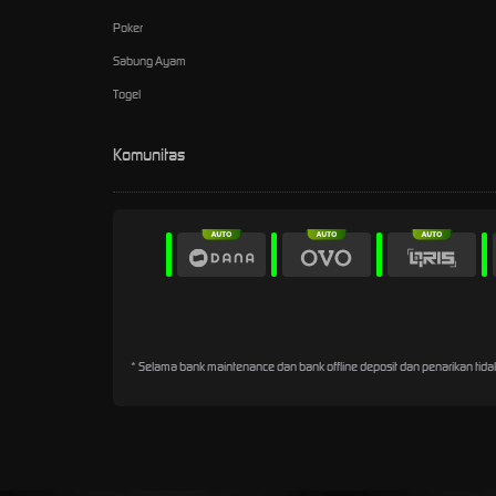
Poker
Sabung Ayam
Togel
Komunitas
* Selama bank maintenance dan bank offline deposit dan penarikan tida