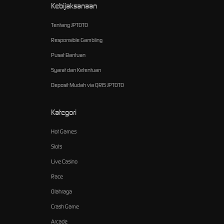
Kebijaksanaan
Tentang JPTOTO
Responsible Gambling
Pusat Bantuan
Syarat dan Ketentuan
Deposit Mudah via QRIS JPTOTO
Kategori
Hot Games
Slots
Live Casino
Race
Olahraga
Crash Game
Arcade