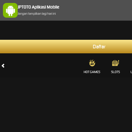
JPTOTO Aplikasi Mobile
Jangan tampilkan lagi hari ini
Daftar
HOT GAMES
SLOTS