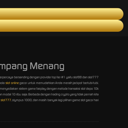
 Gampang Menang
terpercaya bersanding dengan provider top tier #1 yaitu slot88 dan slot777
pola
slot online
gacor untuk memudahkan Anda meraih jackpot bertubi-tubi.
 menyediakan sistem game fairplay dengan metode transaksi slot depo 10k
 modal 10 ribu saja. Berbeda dengan trading crypto yang tidak pernah kita
,
slot777
, olympus 1000, dan masih banyak lagi pilihan game slot gacor hari