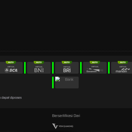
k dapat diproses
Bersertifikasi Dari