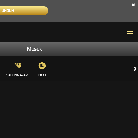
×
UNDUH
Masuk
SABUNG AYAM
TOGEL