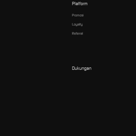
Platform
Promosi
Loyalty
Referral
Dukungan