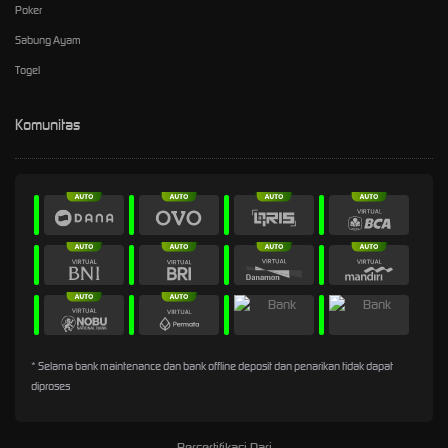
Poker
Sabung Ayam
Togel
Komunitas
* Selama bank maintenance dan bank offline deposit dan penarikan tidak dapat
diproses
Bersertifikasi Dari