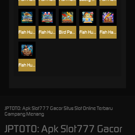
Fish Hunter 2 EX-Newbie
Fish Hunter 2 EX-My Club
Bird Paradise
Fish Hunter Spongebob
Fish Haiba
Fish Hunting: Li Kui Pi Yu
JPTOTO: Apk Slot777 Gacor Situs Slot Online Terbaru
Gampang Menang
JPTOTO: Apk Slot777 Gacor