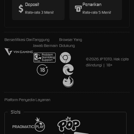
Deposit
Penarikan
Rata-rata 3 Menit
Rata-rata 5 Menit
Bersertifikasi Dari
Tanggung
Browser Yang
Jawab Bermain
Didukung
©2026 JPTOTO. Hak cipta
dilindungi | 18+
Platform Penyedia Layanan
Slots