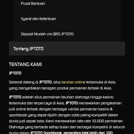
Pusat Bantuan
Syarat dan Ketentuan
Deposit Mudah via QRIS JPTOTO
Tentang JPTOTO
TENTANG KAMI
JPTOTO
Selamat datang di
JPTOTO
, situs
taruhan online
terkemuka di Asia,
yang menyediakan beragam produk permainan terbaik di Asia.
JPTOTO
adalah situs permainan taruhan olahraga hingga kasino
terkemuka dan terpercaya di Asia,
JPTOTO
menawarkan pengalaman
judi online terbaik dengan berbagai variasi permainan kasino &
sportsbook yang dapat dipilih dengan odds paling kompetitif dalam
dunia judi sepak bola. Kami menawarkan rata-rata 10.000 permainan
Olahraga yang berbeda setiap bulan dan berbagai kompetisi di seluruh
dunia dalam
JPTOTO Sportsbook, sementara total lebih dari 100