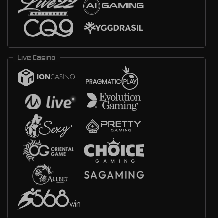
Live Casino