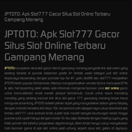
JPTOTO: Apk Slot777 Gacor Situs Slot Online Terbaru
Gampang Menang
JPTOTO: Apk Slot777 Gacor
Situs Slot Online Terbaru
Gampang Menang
JPTOTO
merupakan situs slot gacor hari ini gampang menang penyedia link apk resmi yang
sedang berada di puncak klasemen grade A+ terbaik pada kategori judi slot online
terpercaya bersanding dengan provider top tier #1 yaitu slot88 dan slot777 menjadikan
JPTOTO lebih populer di Indonesia. Mampu mengoptimalkan winrate rtp live mencapai 97%
& satu hal terpenting ialah selalu ada informasi mengenai bocoran pola
slot online
gacor
untuk memudahkan Anda meraih jackpot bertubi-tubi. Cocok untuk kaum mendang
mending yang sedang mencari link situs slot gacor 777 gampang menang tanpa harus
menguras isi kantong, JPTOTO adalah pilihan tepat yang menyediakan sistem game fairplay
dengan metode transaksi slot depo 10k via qris termurah sejagad raya cukup download apk
terbaru slot777 versi android Anda sudah bisa meraih banyak keuntungan besar hingga
puluhan juta rupiah hanya dengan modal 10 ribu saja. Berbeda dengan trading crypto yang
tidak pernah kita ketahui pergerakan algoritmanya, disini Anda hanya cukup menyalurkan
hobi bermain game di apk slot online pasti untung seperti zeus slot, gates of olympus,