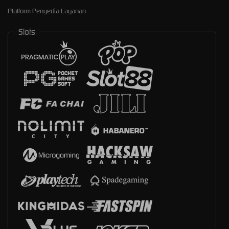
Platform Penyedia Layanan
Slots