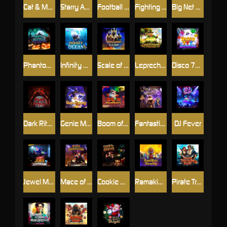
Cat & Mouse
Starry Adventure
Football Fever
Fighting Bull
Big Net Bass
Phantom Multiplier
Infinity Ocean
Scale of Heaven: Anubis
Leprechaun’s Fortune
Disco 777 Hold and Win
Dark Ritual
Genie Mystery
Boom of Prosperity
Fantastic Beast
DJ Fever
Jewel Mastermind
Mace of Hercules
Cookie Hunter
Ramakien Blessing
Pirate Treasure Hunt