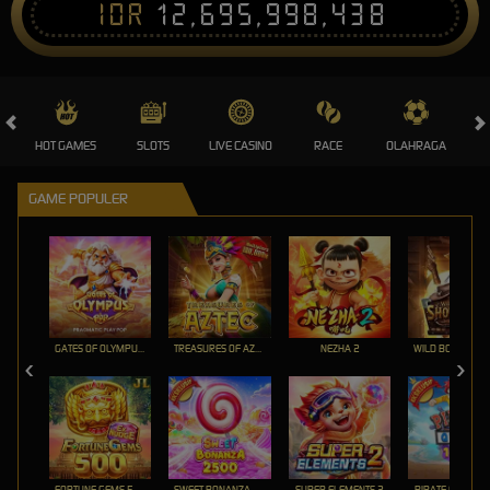
IDR
12,696,002,842
HOT GAMES
SLOTS
LIVE CASINO
RACE
OLAHRAGA
CRA
GAME POPULER
GATES OF OLYMPUS POP
TREASURES OF AZTEC
NEZHA 2
FORTUNE GEMS 500
SWEET BONANZA 2500
SUPER ELEMENTS 2
PIRATE QUEST 1