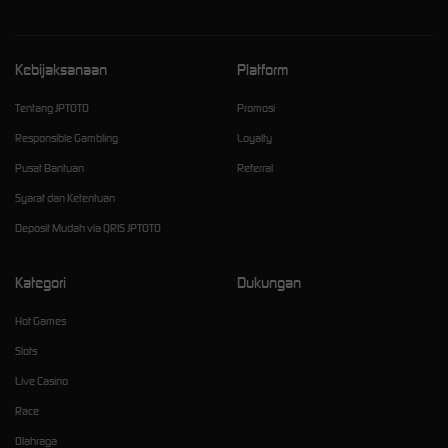
Kebijaksanaan
Platform
Tentang JPTOTO
Promosi
Responsible Gambling
Loyalty
Pusat Bantuan
Referral
Syarat dan Ketentuan
Deposit Mudah via QRIS JPTOTO
Kategori
Dukungan
Hot Games
Slots
Live Casino
Race
Olahraga