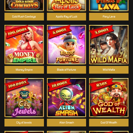
Gold Rush Cowboys
Apollo Ray of Luck
Fiery Lava
Money Empire
Blade of Fortune
Wild Mafia
City of Jewels
Alien Smash
God Of Wealth