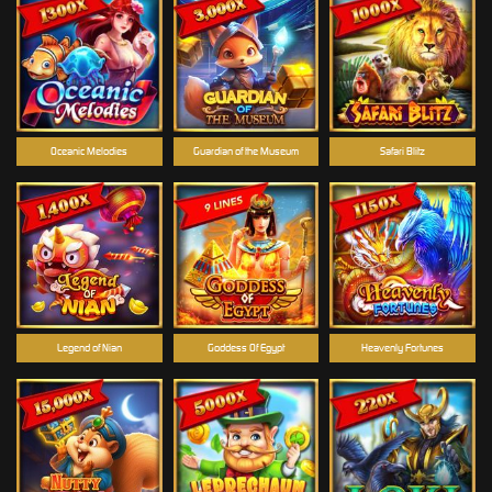
Oceanic Melodies
Guardian of the Museum
Safari Blitz
Legend of Nian
Goddess Of Egypt
Heavenly Fortunes