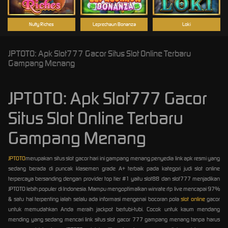
Nutty Riches
Leprechaun Bonanza
Loki
JPTOTO: Apk Slot777 Gacor Situs Slot Online Terbaru
Gampang Menang
JPTOTO: Apk Slot777 Gacor
Situs Slot Online Terbaru
Gampang Menang
JPTOTO
merupakan situs slot gacor hari ini gampang menang penyedia link apk resmi yang
sedang berada di puncak klasemen grade A+ terbaik pada kategori judi slot online
terpercaya bersanding dengan provider top tier #1 yaitu slot88 dan slot777 menjadikan
JPTOTO lebih populer di Indonesia. Mampu mengoptimalkan winrate rtp live mencapai 97%
& satu hal terpenting ialah selalu ada informasi mengenai bocoran pola
slot online
gacor
untuk memudahkan Anda meraih jackpot bertubi-tubi. Cocok untuk kaum mendang
mending yang sedang mencari link situs slot gacor 777 gampang menang tanpa harus