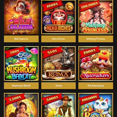
Wild Calavera
Neko Riches
Mahjong Princess
Mushroom Bandit
Roma
The Nutcrackers