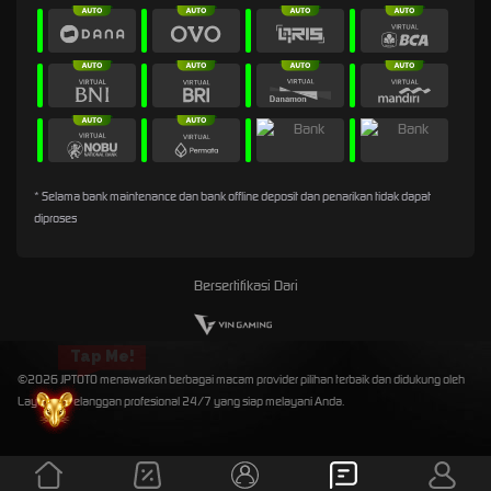
* Selama bank maintenance dan bank offline deposit dan penarikan tidak dapat
diproses
Bersertifikasi Dari
Tap Me!
©2026 JPTOTO menawarkan berbagai macam provider pilihan terbaik dan didukung oleh
Layanan Pelanggan profesional 24/7 yang siap melayani Anda.