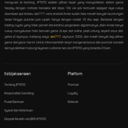
menguras isi kantong, JPTOTO adalah pilihan tepat yang menyediakan sistem game
fairplay dengan metode transaksi slot depo 10k via qris termurah sejagad raya cukup
download apk terbaru slot777 versi android Anda sudah bisa meraih banyak keuntungan
besar hingga puluhan juta rupiah hanya dengan modal 10 ribu saja. Berbeda dengan
trading crypto yang tidak pernah kita ketahui pergerakan algoritmanya, disini Anda hanya
cukup menyalurkan hobi bermain game di apk slot online pasti untung seperti zeus slot,
gates of olympus, mahjong ways,
slot777
, olympus 1000, dan masih banyak lagi pilihan
game slot gacor hari ini. Untuk informasi lebih lanjut mengenai bonus dan promosi menarik
lainnya silahkan hubungi layanan customer service JPTOTO yang tersedia 24 jam.
Kebijaksanaan
Platform
Tentang JPTOTO
Promosi
Responsible Gambling
Loyalty
Pusat Bantuan
Referral
Syarat dan Ketentuan
Deposit Mudah via QRIS JPTOTO