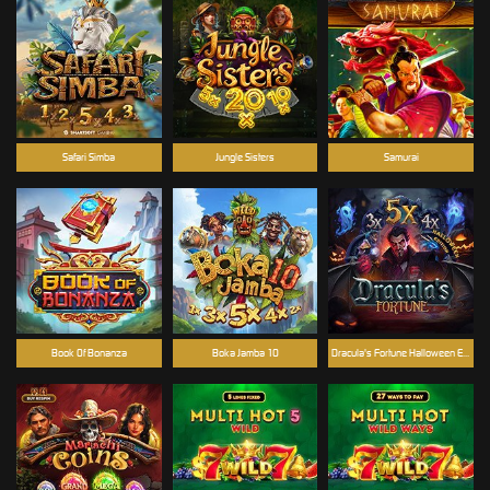
Safari Simba
Jungle Sisters
Samurai
Book Of Bonanza
Boka Jamba 10
Dracula's Fortune Halloween Edition