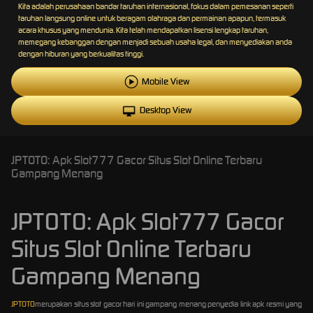
Kita adalah perusahaan bandar taruhan internasional, fokus dalam pemesanan seperti
taruhan langsung online untuk beragam olahraga dan permainan apapun, termasuk
acara khusus yang mendunia. Kita telah mendapatkan lisensi lengkap taruhan,
memegang kebanggan dengan menjadi sebuah usaha legal, dan menyediakan anda
dengan hiburan yang berkualitas tinggi.
Mobile View
Desktop View
JPTOTO: Apk Slot777 Gacor Situs Slot Online Terbaru
Gampang Menang
JPTOTO: Apk Slot777 Gacor
Situs Slot Online Terbaru
Gampang Menang
JPTOTO
merupakan situs slot gacor hari ini gampang menang penyedia link apk resmi yang