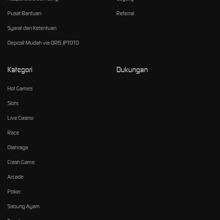
Pusat Bantuan
Referral
Syarat dan Ketentuan
Deposit Mudah via QRIS JPTOTO
Kategori
Dukungan
Hot Games
Slots
Live Casino
Race
Olahraga
Crash Game
Arcade
Poker
Sabung Ayam