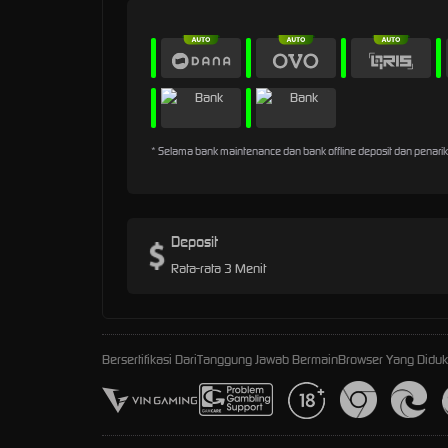
* Selama bank maintenance dan bank offline deposit dan penarik
Deposit
Rata-rata 3 Menit
Bersertifikasi Dari
Tanggung Jawab Bermain
Browser Yang Didu