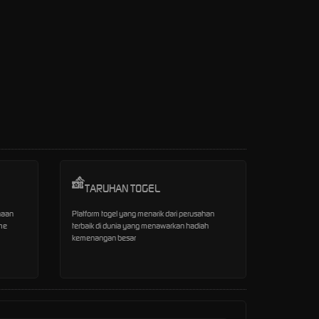
TARUHAN TOGEL
haan
Platform togel yang menarik dari perusahan
ame
terbaik di dunia yang menawarkan hadiah
kemenangan besar