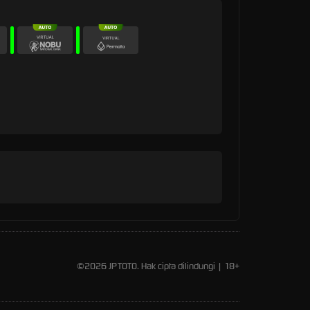
©2026 JPTOTO. Hak cipta dilindungi | 18+