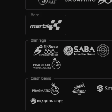
Race
Olahraga
Crash Game