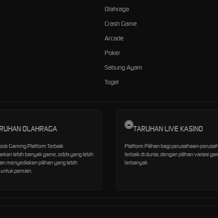
Olahraga
Crash Game
Arcade
Poker
Sabung Ayam
Togel
RUHAN OLAHRAGA
TARUHAN LIVE KASINO
ook Gaming Platform Terbaik
Platform Pilihan bagi perusahaan-perusa
kan lebih banyak game, odds yang lebih
terbaik di dunia, dengan pilihan variasi g
 dan menyediakan pilihan yang lebih
terbanyak
untuk pemain.